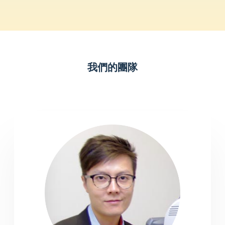
我們的團隊