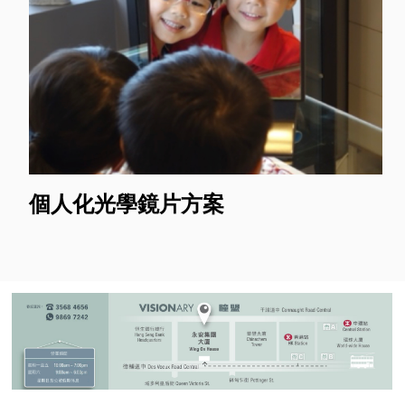
個人化光學鏡片方案