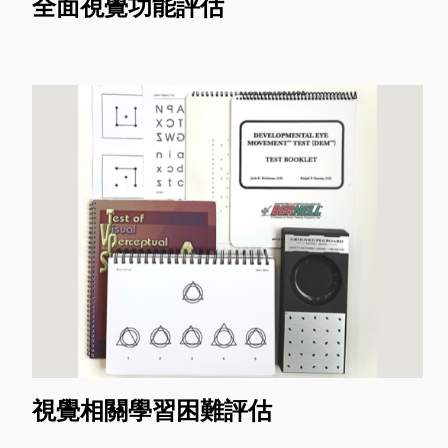
全面視覺功能評估
視覺相關學習困難評估