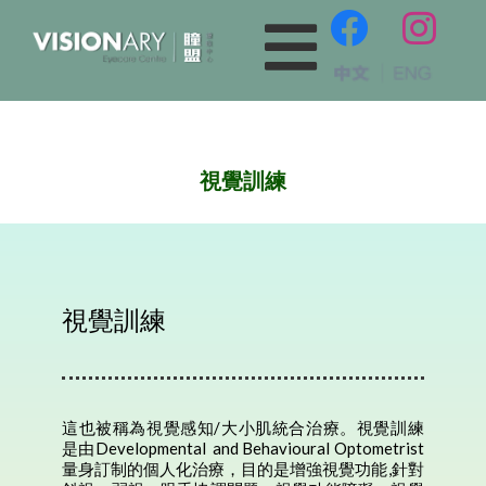
視覺訓練
視覺訓練
這也被稱為視覺感知/大小肌統合治療。視覺訓練
是由Developmental
and Behavioural Optometrist
量身訂制的個人化治療，目的是增強視覺功能,針對