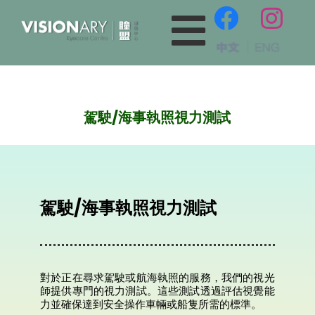
駕駛
/
海事執照視力測試
駕駛/海事執照視力測試
對於正在尋求駕駛或航海執照的服務，我們的視光
師提供專門的視力測試。這些測試透過評估視覺能
力並確保達到安全操作車輛或船隻所需的標準。