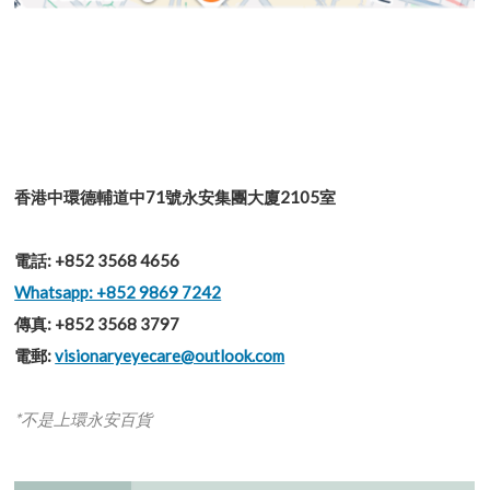
香港中環德輔道中71號永安集團大廈2105室
電話: +852 3568 4656
Whatsapp: +852 9869 7242
傳真: +852 3568 3797
電郵:
visionaryeyecare@outlook.com
*不是上環永安百貨